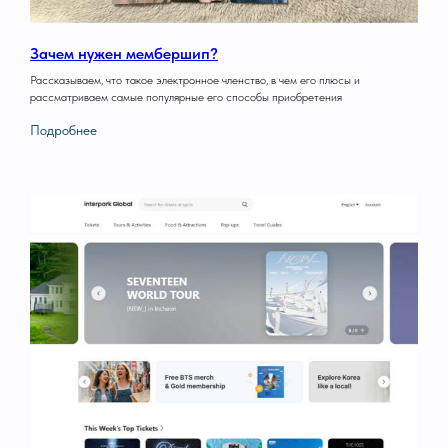
Зачем нужен мембершип?
Рассказываем, что такое электронное членство, в чем его плюсы и
рассматриваем самые популярные его способы приобретения
Подробнее