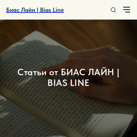
Биас Лайн | Bias Line
Статьи от БИАС ЛАЙН |
BIAS LINE