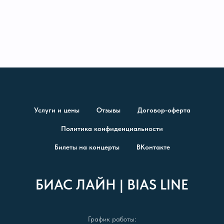
Услуги и цены
Отзывы
Договор-оферта
Политика конфиденциальности
Билеты на концерты
ВКонтакте
БИАС ЛАЙН | BIAS LINE
График работы: