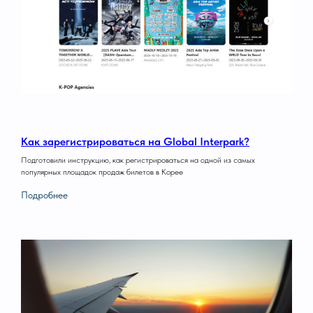
Как зарегистрироваться на Global Interpark?
Подготовили инструкцию, как регистрироваться на одной из самых
популярных площадок продаж билетов в Корее
Подробнее