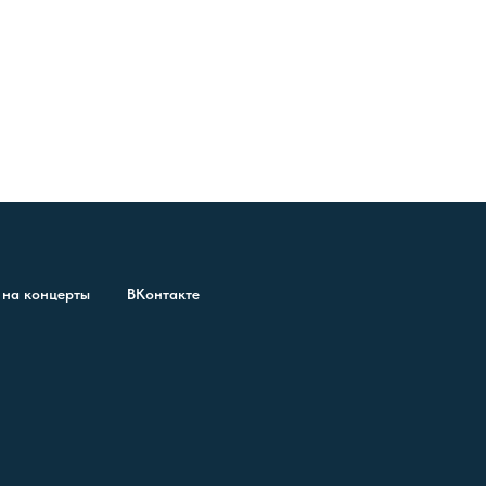
 на концерты
ВКонтакте