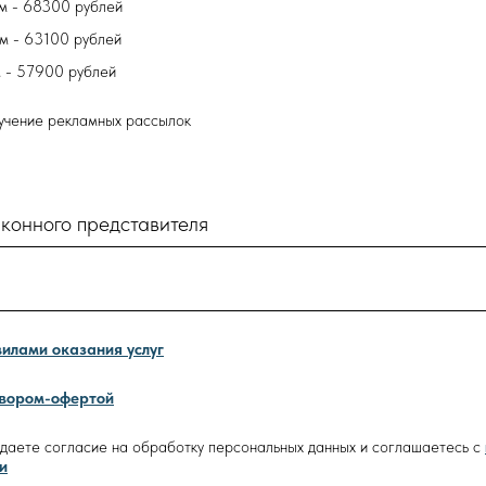
м - 68300 рублей
м - 63100 рублей
 - 57900 рублей
лучение рекламных рассылок
конного представителя
илами оказания услуг
овором-офертой
ы даете согласие на обработку персональных данных и соглашаетесь с
и