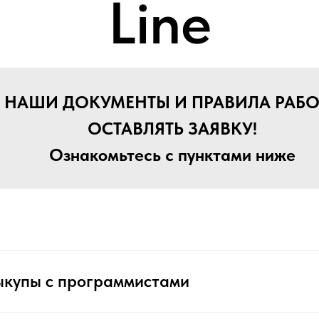
Line
Е НАШИ ДОКУМЕНТЫ И ПРАВИЛА РАБО
ОСТАВЛЯТЬ ЗАЯВКУ!
Ознакомьтесь с пунктами ниже
ыкупы с программистами