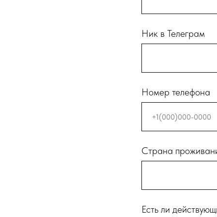
Ник в Телеграм
Номер телефона
Страна проживан
Есть ли действующ