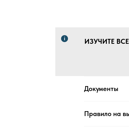
ИЗУЧИТЕ ВС
Документы
Правило на в