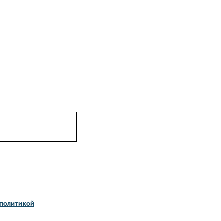
политикой