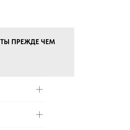
ТЫ ПРЕЖДЕ ЧЕМ