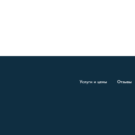
Услуги и цены
Отзывы