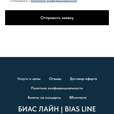
соглашаетесь с
политикой конфиденциальности
Отправить заявку
Услуги и цены
Отзывы
Договор-оферта
Политика конфиденциальности
Билеты на концерты
ВКонтакте
БИАС ЛАЙН | BIAS LINE