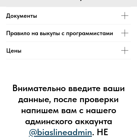
Документы
Правило на выкупы с программистами
Цены
Внимательно введите ваши
данные, после проверки
напишем вам с нашего
админского аккаунта
@biaslineadmin
. НЕ