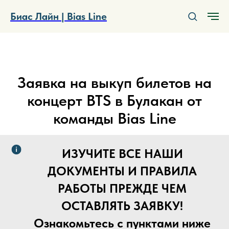
Биас Лайн | Bias Line
BTS ARIRANG TOUR
Заявка на выкуп билетов на
концерт BTS в Булакан от
команды Bias Line
ИЗУЧИТЕ ВСЕ НАШИ
ДОКУМЕНТЫ И ПРАВИЛА
РАБОТЫ ПРЕЖДЕ ЧЕМ
ОСТАВЛЯТЬ ЗАЯВКУ!
Ознакомьтесь с пунктами ниже