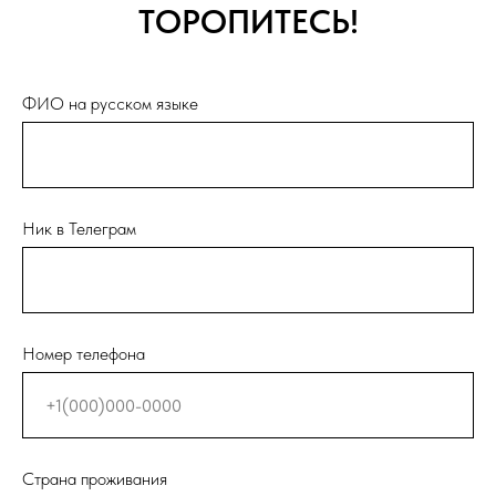
ТОРОПИТЕСЬ!
ФИО на русском языке
Ник в Телеграм
Номер телефона
Страна проживания