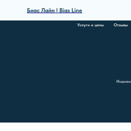
Биас Лайн | Bias Line
Услуги и цены
Отзывы
Индиви