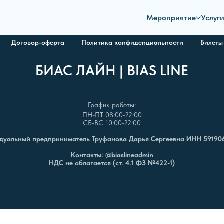
Мероприятие
Услуг
Договор-оферта
Политика конфиденциальности
Билеты
БИАС ЛАЙН | BIAS LINE
График работы:
ПН-ПТ 08:00-22:00
СБ-ВС 10:00-22:00
дуальный предприниматель Труфанова Дарья Сергеевна ИНН 59190
Контакты:
@biaslineadmin
НДС не облагается (ст. 4.1 ФЗ №422-1)